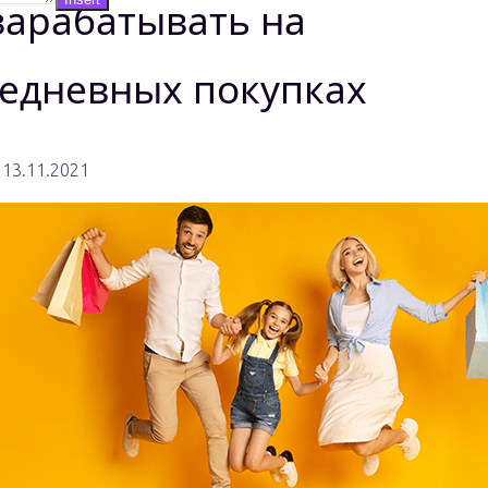
зарабатывать на
едневных покупках
13.11.2021