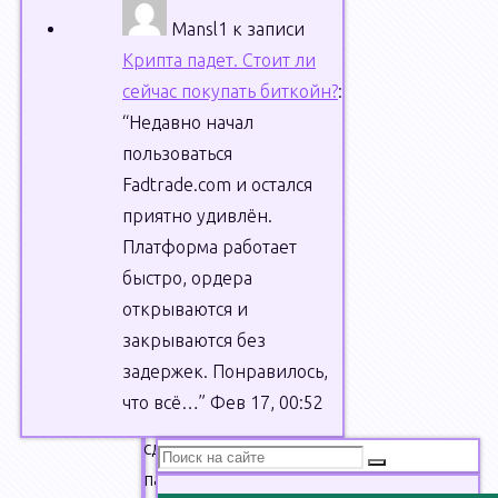
Какие
Mansl1
к записи
из
Крипта падет. Стоит ли
приёмов
сейчас покупать биткойн?
:
рекомендуют
“
Недавно начал
специалисты
пользоваться
и
Fadtrade.com и остался
какие
приятно удивлён.
из
Платформа работает
них
быстро, ордера
наиболее
открываются и
действенны.
закрываются без
задержек. Понравилось,
Друзья,
что всё…
”
Фев 17, 00:52
сперва
сделаю
Что
Поиск
пару
искать: