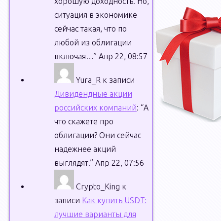
хорошую доходность. Но,
ситуация в экономике
сейчас такая, что по
любой из облигации
включая…
”
Апр 22, 08:57
Yura_R
к записи
Дивидендные акции
российских компаний
: “
А
что скажете про
облигации? Они сейчас
надежнее акций
выглядят.
”
Апр 22, 07:56
Здравствуйте,
уважаемые
Crypto_King
к
читатели!
записи
Как купить USDT:
лучшие варианты для
Сегодняшняя